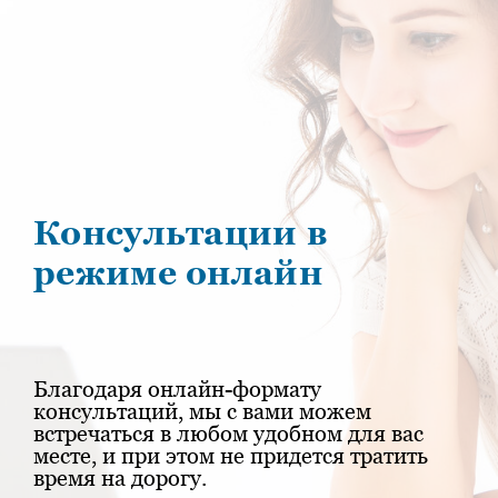
Консультации в
режиме онлайн
Благодаря онлайн-формату
консультаций, мы с вами можем
встречаться в любом удобном для вас
месте, и при этом не придется тратить
время на дорогу.