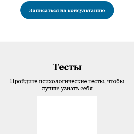
Записаться на консультацию
Тесты
Пройдите психологические тесты, чтобы
лучше узнать себя