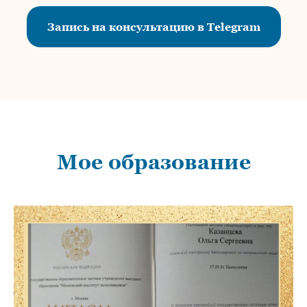
Запись на консультацию в Telegram
Мое образование