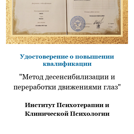
Удостоверение о повышении
квалификации
"Метод десенсибилизации и
переработки движениями глаз"
Институт Психотерапии и
Клинической Психологии