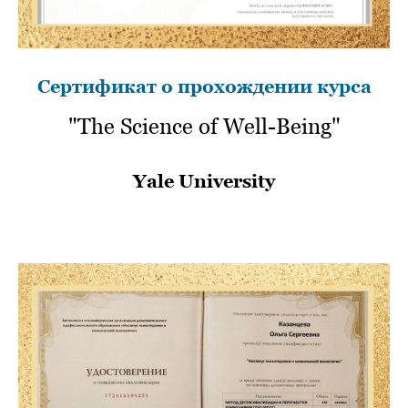
Сертификат о прохождении курса
"The Science of Well-Being"
Yale University