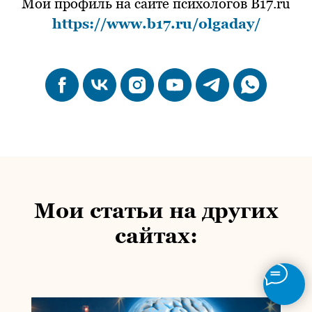
Мой профиль на сайте психологов B17.ru
https://www.b17.ru/olgaday/
Мои статьи на других
сайтах: