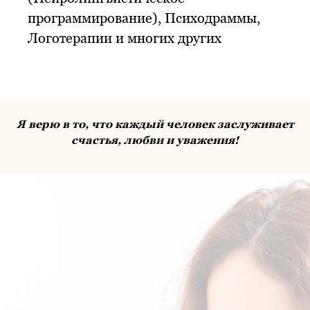
программирование), Психодраммы,
Логотерапии и многих других
Я верю в то, что каждый человек заслуживает
счастья, любви и уважения!