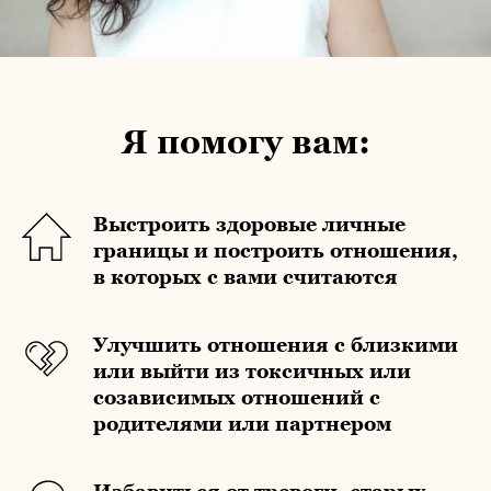
Я помогу в ам:
Выстроить здоровые личные
границы и построить отношения,
в которых с вами считаются
Улучшить отношения с близкими
или выйти из токсичных или
созависимых отношений с
родителями или партнером