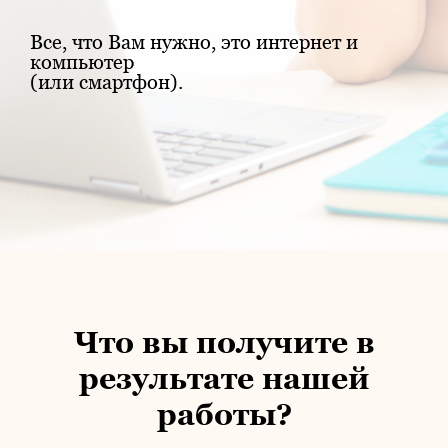
Все, что Вам нужно, это интернет и
компьютер
(или смартфон).
Что вы получите в
результате нашей
работы?