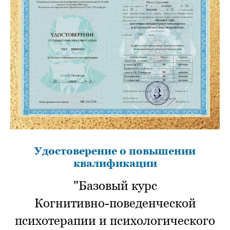
Удостоверение о повышении
квалификации
"Базовый курс
Когнитивно-поведенческой
психотерапии и психологического