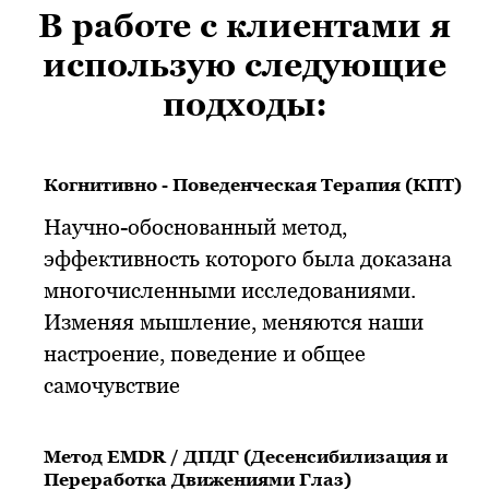
В работе с клиентами я
использую следующие
подходы:
Когнитивно - Поведенческая Терапия (КПТ)
Научно-обоснованный метод,
эффективность которого была доказана
многочисленными исследованиями.
Изменяя мышление, меняются наши
настроение, поведение и общее
самочувствие
Метод EMDR / ДПДГ (Десенсибилизация и
Переработка Движениями Глаз)