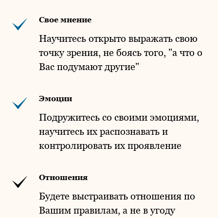
Свое мнение
Научитесь открыто выражать свою
точку зрения, не боясь того, "а что о
Вас подумают другие"
Эмоции
Подружитесь со своими эмоциями,
научитесь их распознавать и
контролировать их проявление
Отношения
Будете выстраивать отношения по
Вашим правилам, а не в угоду