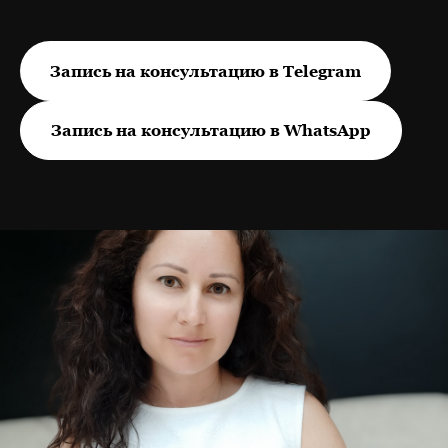
Запись на консультацию в Telegram
Запись на консультацию в WhatsApp