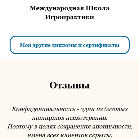
Международная Школа
Игропрактики
Мои другие дипломы и сертификаты
Отзывы
Конфиденциальность - один из базовых
принципов психотерапии.
Поэтому в целях сохранения анонимности,
имена всех клиентов скрыты.