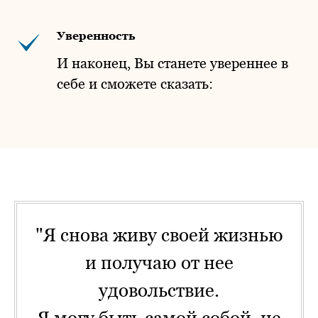
Уверенность
И наконец, Вы станете увереннее в
себе и сможете сказать:
"Я снова живу своей жизнью
и получаю от нее
удовольствие.