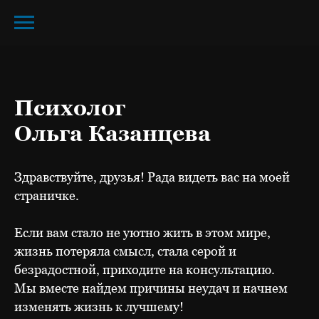
Психолог
Ольга Казанцева
Здравствуйте, друзья! Рада видеть вас на моей
страничке.
Если вам стало не уютно жить в этом мире,
жизнь потеряла смысл, стала серой и
безрадостной, приходите на консультацию.
Мы вместе найдем причины неудач и начнем
изменять жизнь к лучшему!