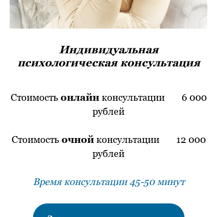
Индивидуальная
психологическая консультация
Стоимость
онлайн
консультации ⠀⠀6 000
рублей
Стоимость
очной
консультации ⠀⠀12 000
рублей
Время консультации 45-50 минут