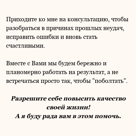
Приходите ко мне на консультацию, чтобы
разобраться в причинах прошлых неудач,
исправить ошибки и вновь стать
счастливыми.
Вместе с Вами мы будем бережно и
планомерно работать на результат, а не
встречаться просто так, чтобы "поболтать".
Разрешите себе повысить качество
своей жизни!
А я буду рада вам в этом помочь.