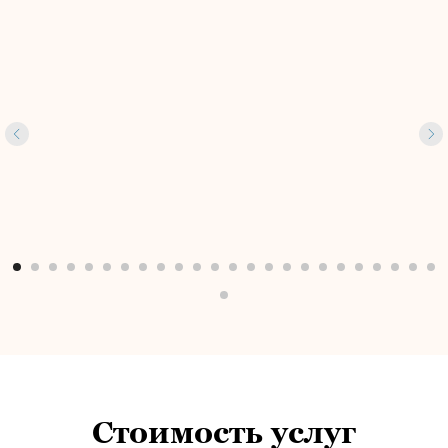
Стоимость услуг