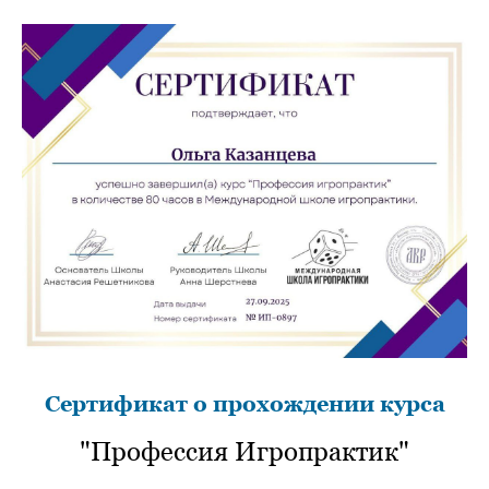
Сертификат о прохождении курса
"Профессия Игропрактик"