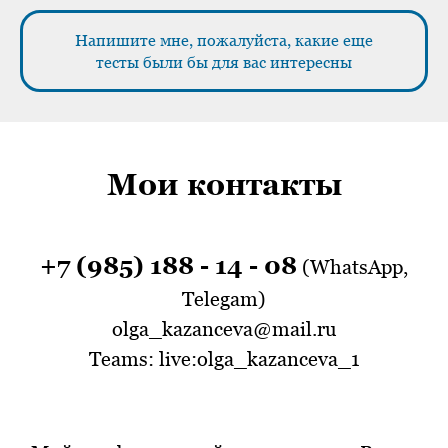
Напишите мне, пожалуйста, какие еще
тесты были бы для вас интересны
Мои контакты
+7 (985) 188 - 14 - 08
(WhatsApp,
Telegam)
olga_kazanceva@mail.ru
Teams: live:olga_kazanceva_1