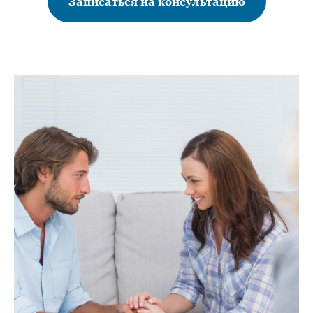
Записаться на консультацию