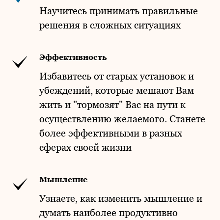
Научитесь принимать правильные
решения в сложных ситуациях
Эффективность
Избавитесь от старых установок и
убеждений, которые мешают Вам
жить и "тормозят" Вас на пути к
осуществлению желаемого. Станете
более эффективными в разных
сферах своей жизни
Мышление
Узнаете, как изменить мышление и
думать наиболее продуктивно