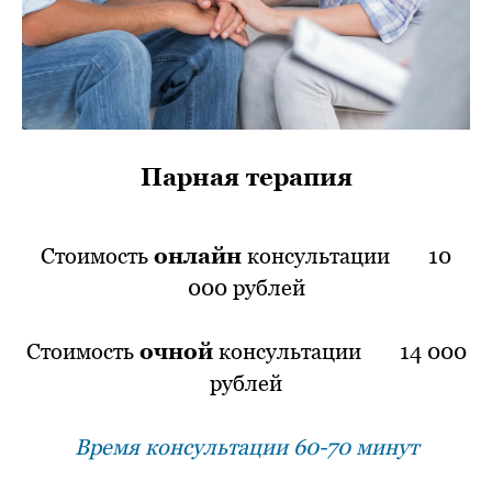
Парная терапия
Стоимость
онлайн
консультации ⠀⠀10
000 рублей
Стоимость
очной
консультации ⠀⠀14 000
рублей
Время консультации 60-70 минут