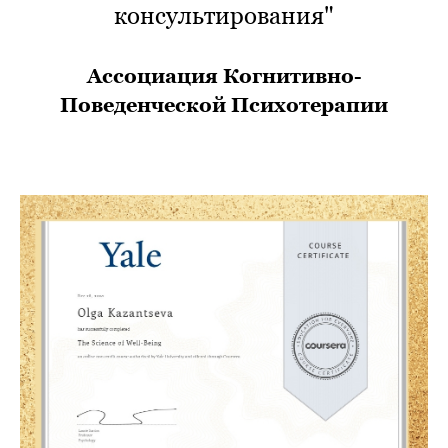
консультирования"
Ассоциация Когнитивно-
Поведенческой Психотерапии