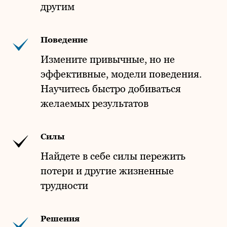
другим
Поведение
Измените привычные, но не
эффективные, модели поведения.
Научитесь быстро добиваться
желаемых результатов
Силы
Найдете в себе силы пережить
потери и другие жизненные
трудности
Решения