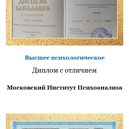
Высшее психологическое
Диплом с отличием
Московский Институт Психоанализа