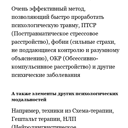
Очень эффективный метод,
позволяющий быстро проработать
психологическую травму, ПТСР
(Посттравматическое стрессовое
расстройство), фобии (сильные страхи,
не поддающиеся контролю и разумному
объяснению), ОКР (Обсессивно-
компульсивное расстройство) и другие
психические заболевания
А также элементы других психологических
модальностей
Например, техники из Схема-терапии,
Гештальт терапии, НЛП
(Нейролингвистическое