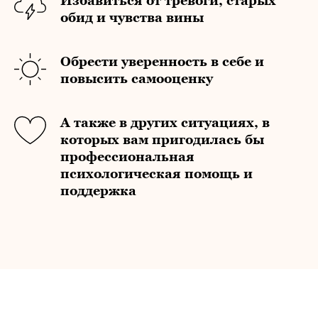
Избавиться от тревоги, старых
обид и чувства вины
Обрести уверенность в себе и
повысить самооценку
А также в других ситуациях, в
которых вам пригодилась бы
профессиональная
психологическая помощь и
поддержка