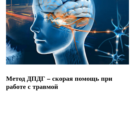
Метод ДПДГ – скорая помощь при
работе с травмой